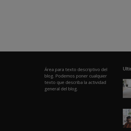
Ult
Área para texto descriptivo del
blog. Podemos poner cualquier
texto que describa la actividad
general del blog.