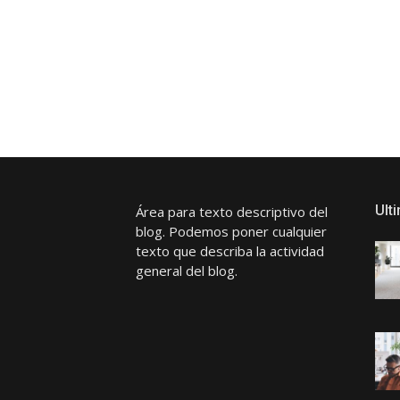
Ult
Área para texto descriptivo del
blog. Podemos poner cualquier
texto que describa la actividad
general del blog.