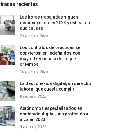
tradas recientes
Las horas trabajadas siguen
disminuyendo en 2023 y estas son
sus causas
23 febrero, 2023
Los contratos de prácticas se
convierten en indefinidos con
mayor frecuencia de lo que
creemos
16 febrero, 2023
La desconexión digital, un derecho
laboral que cuesta cumplir
9 febrero, 2023
Autónomos especializados en
contenido digital, una profesión al
alza en 2023
3 febrero, 2023