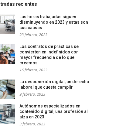
tradas recientes
Las horas trabajadas siguen
disminuyendo en 2023 y estas son
sus causas
23 febrero, 2023
Los contratos de prácticas se
convierten en indefinidos con
mayor frecuencia de lo que
creemos
16 febrero, 2023
La desconexión digital, un derecho
laboral que cuesta cumplir
9 febrero, 2023
Autónomos especializados en
contenido digital, una profesión al
alza en 2023
3 febrero, 2023