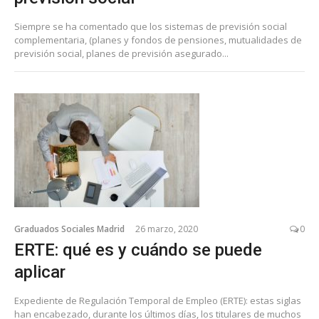
Siempre se ha comentado que los sistemas de previsión social
complementaria, (planes y fondos de pensiones, mutualidades de
previsión social, planes de previsión asegurado...
Graduados Sociales Madrid
26 marzo, 2020
0
ERTE: qué es y cuándo se puede
aplicar
Expediente de Regulación Temporal de Empleo (ERTE): estas siglas
han encabezado, durante los últimos días, los titulares de muchos