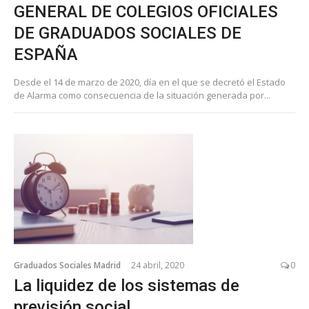
GENERAL DE COLEGIOS OFICIALES
DE GRADUADOS SOCIALES DE
ESPAÑA
Desde el 14 de marzo de 2020, día en el que se decretó el Estado
de Alarma como consecuencia de la situación generada por...
Graduados Sociales Madrid
24 abril, 2020
0
La liquidez de los sistemas de
previsión social