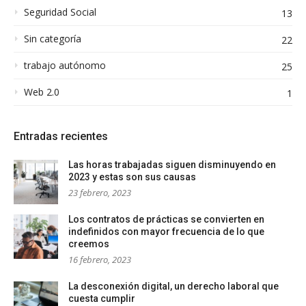
Seguridad Social
13
Sin categoría
22
trabajo autónomo
25
Web 2.0
1
Entradas recientes
Las horas trabajadas siguen disminuyendo en
2023 y estas son sus causas
23 febrero, 2023
Los contratos de prácticas se convierten en
indefinidos con mayor frecuencia de lo que
creemos
16 febrero, 2023
La desconexión digital, un derecho laboral que
cuesta cumplir