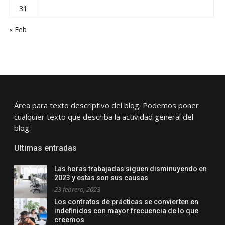
31
« Feb
Área para texto descriptivo del blog. Podemos poner
cualquier texto que describa la actividad general del
blog.
Ultimas entradas
Las horas trabajadas siguen disminuyendo en
2023 y estas son sus causas
23 febrero, 2023
Los contratos de prácticas se convierten en
indefinidos con mayor frecuencia de lo que
creemos