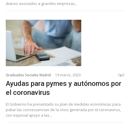
diarios asociados a grandes empresas...
Graduados Sociales Madrid
19 marzo, 2020
0
Ayudas para pymes y autónomos por
el coronavirus
El Gobierno ha presentado su plan de medidas económicas para
paliar las consecuencias de la crisis generada por el coronavirus,
con especial apoyo a las...