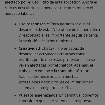
afectado por el uso ilícito de esta aplicación. Ahora el
reto es descubrir las amenazas que presenta en el
mercado laboral.
Uso responsable
: Para garantizar que el
desarrollo de esta IA se utilice de manera ética
y responsable, es importante seguir de cerca
la evolución de la herramienta.
Creatividad
: ChatGPT no es capaz de
desarrollar actividades creativas como
escribir, por lo que estas profesiones no se
verán afectadas por el chatbot. Además, el
trabajo en equipo y la comunicación son
habilidades necesarias en muchas
profesiones y son difíciles de imitar por un
sistema de inteligencia artificial.
Puestos amenazados
: En definitiva, podemos
concluir en que este sistema de respuesta