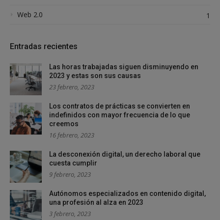
Web 2.0
1
Entradas recientes
Las horas trabajadas siguen disminuyendo en
2023 y estas son sus causas
23 febrero, 2023
Los contratos de prácticas se convierten en
indefinidos con mayor frecuencia de lo que
creemos
16 febrero, 2023
La desconexión digital, un derecho laboral que
cuesta cumplir
9 febrero, 2023
Autónomos especializados en contenido digital,
una profesión al alza en 2023
3 febrero, 2023