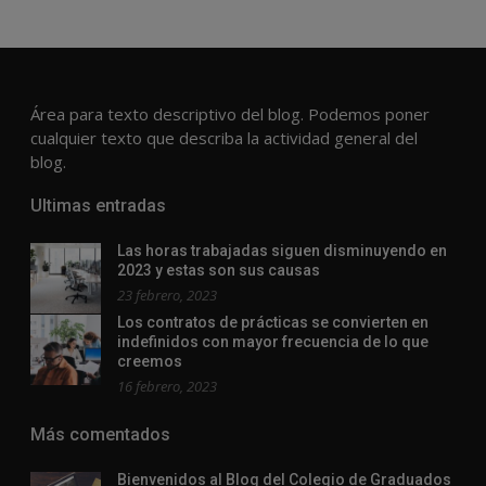
Área para texto descriptivo del blog. Podemos poner
cualquier texto que describa la actividad general del
blog.
Ultimas entradas
Las horas trabajadas siguen disminuyendo en
2023 y estas son sus causas
23 febrero, 2023
Los contratos de prácticas se convierten en
indefinidos con mayor frecuencia de lo que
creemos
16 febrero, 2023
Más comentados
Bienvenidos al Blog del Colegio de Graduados