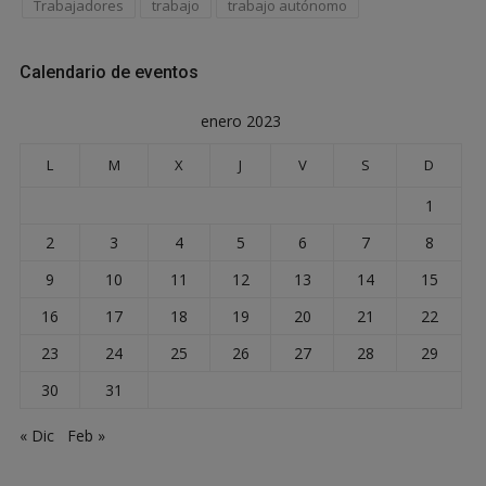
Trabajadores
trabajo
trabajo autónomo
Calendario de eventos
enero 2023
L
M
X
J
V
S
D
1
2
3
4
5
6
7
8
9
10
11
12
13
14
15
16
17
18
19
20
21
22
23
24
25
26
27
28
29
30
31
« Dic
Feb »