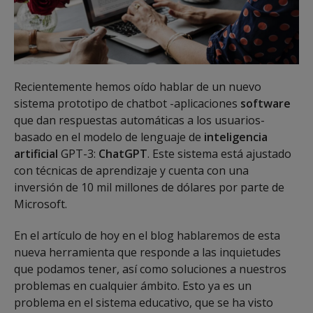
Recientemente hemos oído hablar de un nuevo
sistema prototipo de chatbot -aplicaciones
software
que dan respuestas automáticas a los usuarios-
basado en el modelo de lenguaje de
inteligencia
artificial
GPT-3:
ChatGPT
. Este sistema está ajustado
con técnicas de aprendizaje y cuenta con una
inversión de 10 mil millones de dólares por parte de
Microsoft.
En el artículo de hoy en el blog hablaremos de esta
nueva herramienta que responde a las inquietudes
que podamos tener, así como soluciones a nuestros
problemas en cualquier ámbito. Esto ya es un
problema en el sistema educativo, que se ha visto