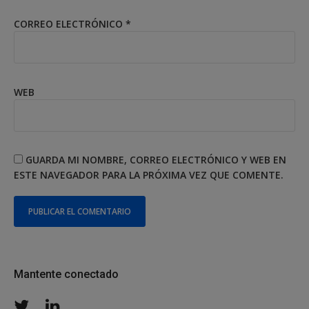
CORREO ELECTRÓNICO
*
WEB
GUARDA MI NOMBRE, CORREO ELECTRÓNICO Y WEB EN
ESTE NAVEGADOR PARA LA PRÓXIMA VEZ QUE COMENTE.
Mantente conectado
Twitter
LinkedIn