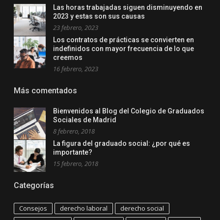
Las horas trabajadas siguen disminuyendo en
2023 y estas son sus causas
23 febrero, 2023
Los contratos de prácticas se convierten en
indefinidos con mayor frecuencia de lo que
creemos
16 febrero, 2023
Más comentados
Bienvenidos al Blog del Colegio de Graduados
Sociales de Madrid
8 febrero, 2018
La figura del graduado social: ¿por qué es
importante?
15 febrero, 2018
Categorías
Consejos
derecho laboral
derecho social