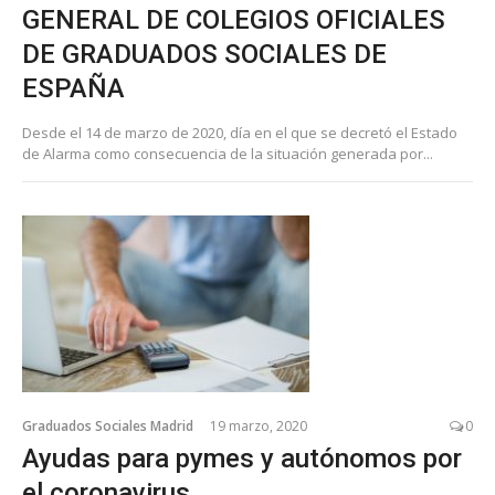
GENERAL DE COLEGIOS OFICIALES
DE GRADUADOS SOCIALES DE
ESPAÑA
Desde el 14 de marzo de 2020, día en el que se decretó el Estado
de Alarma como consecuencia de la situación generada por...
Graduados Sociales Madrid
19 marzo, 2020
0
Ayudas para pymes y autónomos por
el coronavirus