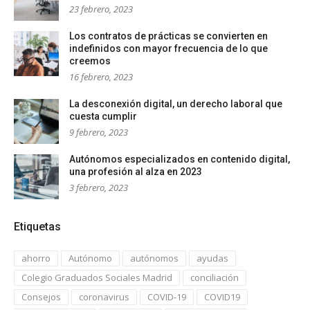
23 febrero, 2023
Los contratos de prácticas se convierten en
indefinidos con mayor frecuencia de lo que
creemos
16 febrero, 2023
La desconexión digital, un derecho laboral que
cuesta cumplir
9 febrero, 2023
Autónomos especializados en contenido digital,
una profesión al alza en 2023
3 febrero, 2023
Etiquetas
ahorro
Autónomo
autónomos
ayudas
Colegio Graduados Sociales Madrid
conciliación
Consejos
coronavirus
COVID-19
COVID19