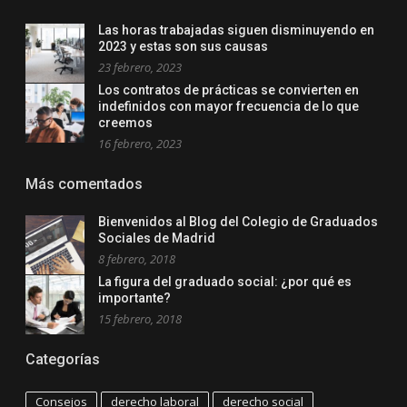
Las horas trabajadas siguen disminuyendo en
2023 y estas son sus causas
23 febrero, 2023
Los contratos de prácticas se convierten en
indefinidos con mayor frecuencia de lo que
creemos
16 febrero, 2023
Más comentados
Bienvenidos al Blog del Colegio de Graduados
Sociales de Madrid
8 febrero, 2018
La figura del graduado social: ¿por qué es
importante?
15 febrero, 2018
Categorías
Consejos
derecho laboral
derecho social