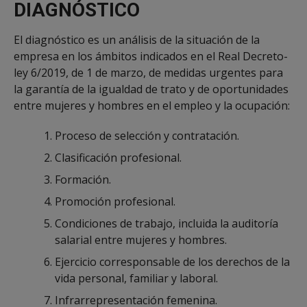
DIAGNÓSTICO
El diagnóstico es un análisis de la situación de la
empresa en los ámbitos indicados en el Real Decreto-
ley 6/2019, de 1 de marzo, de medidas urgentes para
la garantía de la igualdad de trato y de oportunidades
entre mujeres y hombres en el empleo y la ocupación:
Proceso de selección y contratación.
Clasificación profesional.
Formación.
Promoción profesional.
Condiciones de trabajo, incluida la auditoría
salarial entre mujeres y hombres.
Ejercicio corresponsable de los derechos de la
vida personal, familiar y laboral.
Infrarrepresentación femenina.