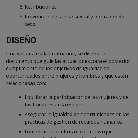
Retribuciones
Prevención del acoso sexual y por razón de
sexo.
DISEÑO
Una vez analizada la situación, se diseña un
documento que guíe las actuaciones para el posterior
cumplimiento de los objetivos de igualdad de
oportunidades entre mujeres y hombres y que están
relacionadas con:
Equilibrar la participación de las mujeres y de
los hombres en la empresa
Asegurar la igualdad de oportunidades en las
prácticas de gestión de recursos humanos
Fomentar una cultura corporativa que