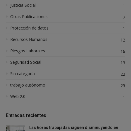
Justicia Social
1
Otras Publicaciones
7
Protección de datos
1
Recursos Humanos
12
Riesgos Laborales
16
Seguridad Social
13
Sin categoría
22
trabajo autónomo
25
Web 2.0
1
Entradas recientes
Las horas trabajadas siguen disminuyendo en