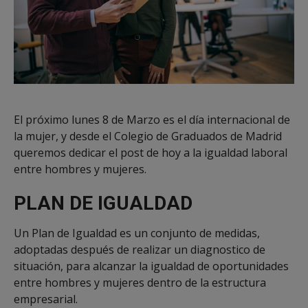
El próximo lunes 8 de Marzo es el día internacional de
la mujer, y desde el Colegio de Graduados de Madrid
queremos dedicar el post de hoy a la igualdad laboral
entre hombres y mujeres.
PLAN DE IGUALDAD
Un Plan de Igualdad es un conjunto de medidas,
adoptadas después de realizar un diagnostico de
situación, para alcanzar la igualdad de oportunidades
entre hombres y mujeres dentro de la estructura
empresarial.