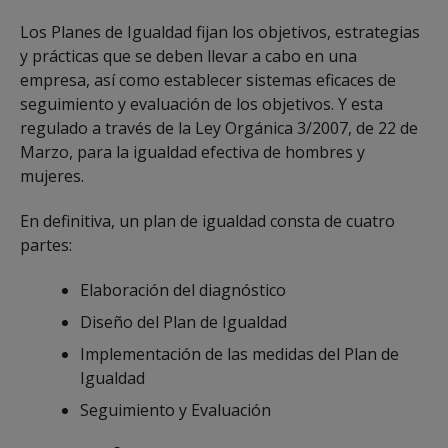
Los Planes de Igualdad fijan los objetivos, estrategias
y prácticas que se deben llevar a cabo en una
empresa, así como establecer sistemas eficaces de
seguimiento y evaluación de los objetivos. Y esta
regulado a través de la Ley Orgánica 3/2007, de 22 de
Marzo, para la igualdad efectiva de hombres y
mujeres.
En definitiva, un plan de igualdad consta de cuatro
partes:
Elaboración del diagnóstico
Diseño del Plan de Igualdad
Implementación de las medidas del Plan de
Igualdad
Seguimiento y Evaluación