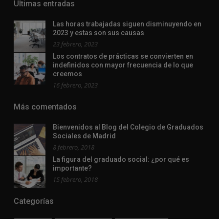
Ultimas entradas
Las horas trabajadas siguen disminuyendo en
2023 y estas son sus causas
23 febrero, 2023
Los contratos de prácticas se convierten en
indefinidos con mayor frecuencia de lo que
creemos
16 febrero, 2023
Más comentados
Bienvenidos al Blog del Colegio de Graduados
Sociales de Madrid
8 febrero, 2018
La figura del graduado social: ¿por qué es
importante?
15 febrero, 2018
Categorías