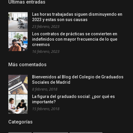
Ultimas entradas
Las horas trabajadas siguen disminuyendo en
2023 y estas son sus causas
23 febrero, 2023
Los contratos de prácticas se convierten en
indefinidos con mayor frecuencia de lo que
creemos
16 febrero, 2023
Más comentados
Bienvenidos al Blog del Colegio de Graduados
Sociales de Madrid
8 febrero, 2018
La figura del graduado social: ¿por qué es
importante?
15 febrero, 2018
Categorías