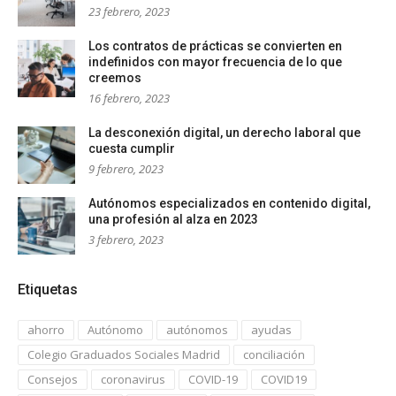
23 febrero, 2023
Los contratos de prácticas se convierten en
indefinidos con mayor frecuencia de lo que
creemos
16 febrero, 2023
La desconexión digital, un derecho laboral que
cuesta cumplir
9 febrero, 2023
Autónomos especializados en contenido digital,
una profesión al alza en 2023
3 febrero, 2023
Etiquetas
ahorro
Autónomo
autónomos
ayudas
Colegio Graduados Sociales Madrid
conciliación
Consejos
coronavirus
COVID-19
COVID19