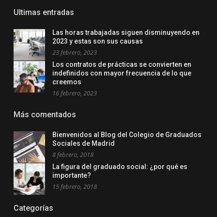
Ultimas entradas
Las horas trabajadas siguen disminuyendo en
2023 y estas son sus causas
23 febrero, 2023
Los contratos de prácticas se convierten en
indefinidos con mayor frecuencia de lo que
creemos
16 febrero, 2023
Más comentados
Bienvenidos al Blog del Colegio de Graduados
Sociales de Madrid
8 febrero, 2018
La figura del graduado social: ¿por qué es
importante?
15 febrero, 2018
Categorías