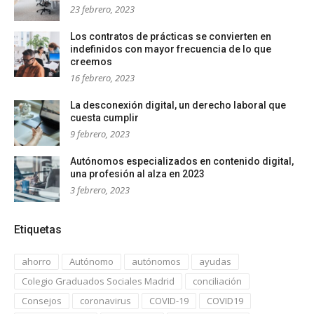
23 febrero, 2023
Los contratos de prácticas se convierten en
indefinidos con mayor frecuencia de lo que
creemos
16 febrero, 2023
La desconexión digital, un derecho laboral que
cuesta cumplir
9 febrero, 2023
Autónomos especializados en contenido digital,
una profesión al alza en 2023
3 febrero, 2023
Etiquetas
ahorro
Autónomo
autónomos
ayudas
Colegio Graduados Sociales Madrid
conciliación
Consejos
coronavirus
COVID-19
COVID19