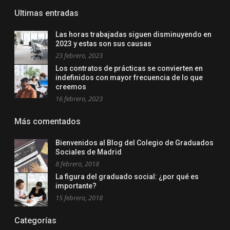
Ultimas entradas
Las horas trabajadas siguen disminuyendo en
2023 y estas son sus causas
23 febrero, 2023
Los contratos de prácticas se convierten en
indefinidos con mayor frecuencia de lo que
creemos
16 febrero, 2023
Más comentados
Bienvenidos al Blog del Colegio de Graduados
Sociales de Madrid
8 febrero, 2018
La figura del graduado social: ¿por qué es
importante?
15 febrero, 2018
Categorías