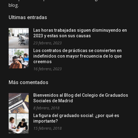
blog.
Ultimas entradas
Las horas trabajadas siguen disminuyendo en
2023 y estas son sus causas
23 febrero, 2023
Los contratos de prácticas se convierten en
indefinidos con mayor frecuencia de lo que
creemos
16 febrero, 2023
Más comentados
Bienvenidos al Blog del Colegio de Graduados
Sociales de Madrid
8 febrero, 2018
La figura del graduado social: ¿por qué es
importante?
15 febrero, 2018