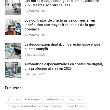
Las horas trabajadas siguen disminuyendo en
2023 y estas son sus causas
23 febrero, 2023
Los contratos de prácticas se convierten en
indefinidos con mayor frecuencia de lo que
creemos
16 febrero, 2023
La desconexión digital, un derecho laboral que
cuesta cumplir
9 febrero, 2023
Autónomos especializados en contenido digital,
una profesión al alza en 2023
3 febrero, 2023
Etiquetas
ahorro
Autónomo
autónomos
ayudas
Colegio Graduados Sociales Madrid
conciliación