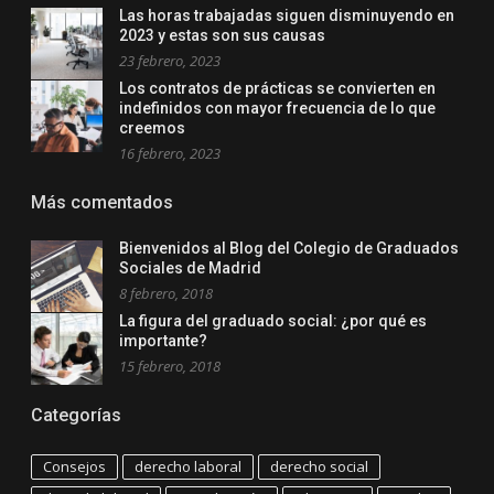
Las horas trabajadas siguen disminuyendo en
2023 y estas son sus causas
23 febrero, 2023
Los contratos de prácticas se convierten en
indefinidos con mayor frecuencia de lo que
creemos
16 febrero, 2023
Más comentados
Bienvenidos al Blog del Colegio de Graduados
Sociales de Madrid
8 febrero, 2018
La figura del graduado social: ¿por qué es
importante?
15 febrero, 2018
Categorías
Consejos
derecho laboral
derecho social