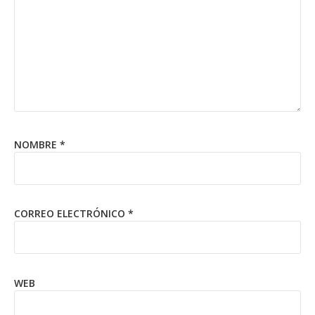
NOMBRE
*
CORREO ELECTRÓNICO
*
WEB