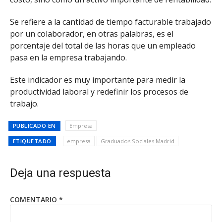
Se refiere a la cantidad de tiempo facturable trabajado
por un colaborador, en otras palabras, es el
porcentaje del total de las horas que un empleado
pasa en la empresa trabajando.
Este indicador es muy importante para medir la
productividad laboral y redefinir los procesos de
trabajo.
PUBLICADO EN
Empresa
ETIQUETADO
empresa
Graduados Sociales Madrid
Deja una respuesta
COMENTARIO
*