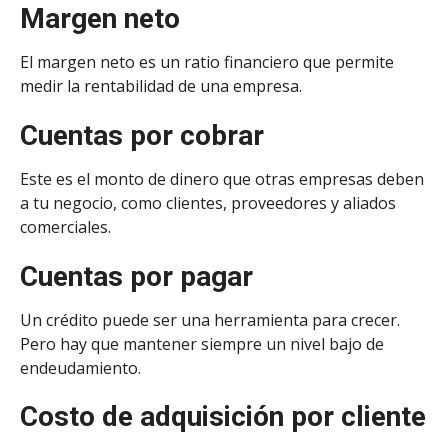
Margen neto
El margen neto es un ratio financiero que permite
medir la rentabilidad de una empresa.
Cuentas por cobrar
Este es el monto de dinero que otras empresas deben
a tu negocio, como clientes, proveedores y aliados
comerciales.
Cuentas por pagar
Un crédito puede ser una herramienta para crecer.
Pero hay que mantener siempre un nivel bajo de
endeudamiento.
Costo de adquisición por cliente