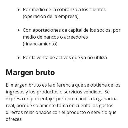
Por medio de la cobranza a los clientes
(operación de la empresa).
Con aportaciones de capital de los socios, por
medio de bancos o acreedores
(financiamiento).
Por la venta de activos que ya no utiliza.
Margen bruto
El margen bruto es la diferencia que se obtiene de los
ingresos y los productos o servicios vendidos. Se
expresa en porcentaje, pero no te indica la ganancia
real, porque solamente toma en cuenta los gastos
directos relacionados con el producto o servicio que
ofreces.