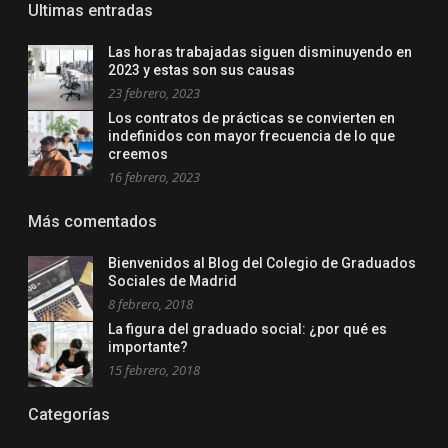
Ultimas entradas
Las horas trabajadas siguen disminuyendo en
2023 y estas son sus causas
23 febrero, 2023
Los contratos de prácticas se convierten en
indefinidos con mayor frecuencia de lo que
creemos
16 febrero, 2023
Más comentados
Bienvenidos al Blog del Colegio de Graduados
Sociales de Madrid
8 febrero, 2018
La figura del graduado social: ¿por qué es
importante?
15 febrero, 2018
Categorías