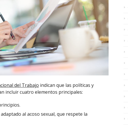
cional del Trabajo
indican que las políticas y
n incluir cuatro elementos principales:
principios.
adaptado al acoso sexual, que respete la