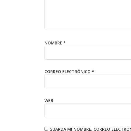
NOMBRE
*
CORREO ELECTRÓNICO
*
WEB
GUARDA MI NOMBRE, CORREO ELECTRÓN