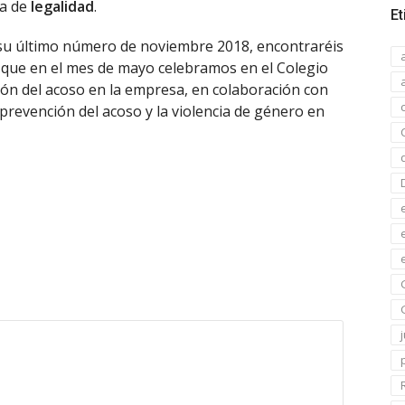
ía de
legalidad
.
Et
 su último número de noviembre 2018, encontraréis
que en el mes de mayo celebramos en el Colegio
ón del acoso en la empresa, en colaboración con
prevención del acoso y la violencia de género en