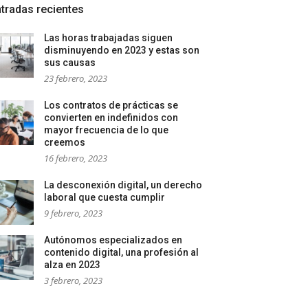
tradas recientes
Las horas trabajadas siguen
disminuyendo en 2023 y estas son
sus causas
23 febrero, 2023
Los contratos de prácticas se
convierten en indefinidos con
mayor frecuencia de lo que
creemos
16 febrero, 2023
La desconexión digital, un derecho
laboral que cuesta cumplir
9 febrero, 2023
Autónomos especializados en
contenido digital, una profesión al
alza en 2023
3 febrero, 2023