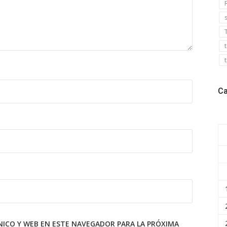
Ca
ICO Y WEB EN ESTE NAVEGADOR PARA LA PRÓXIMA