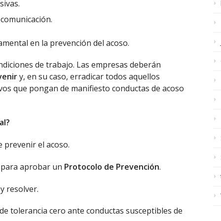
sivas.
 comunicación.
mental en la prevención del acoso.
ondiciones de trabajo. Las empresas deberán
venir
y, en su caso, erradicar todos aquellos
vos que pongan de manifiesto conductas de acoso
al?
 prevenir el acoso.
a para aprobar un
Protocolo de Prevención
.
 y resolver.
 de tolerancia cero ante conductas susceptibles de