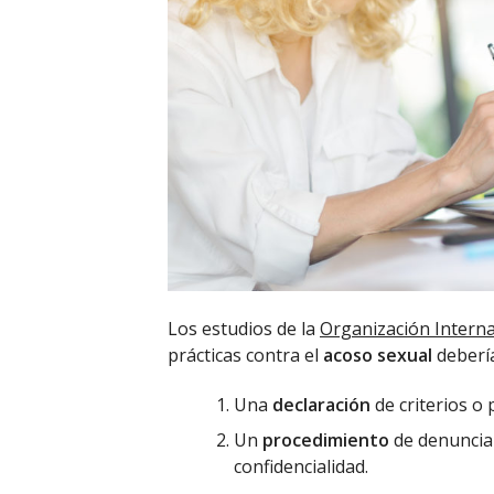
Los estudios de la
Organización Interna
prácticas contra el
acoso sexual
debería
Una
declaración
de criterios o 
Un
procedimiento
de denuncia 
confidencialidad.