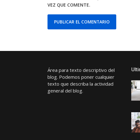
VEZ QUE COMENTE.
Ult
Área para texto descriptivo del
blog. Podemos poner cualquier
texto que describa la actividad
general del blog.