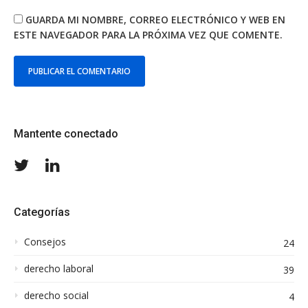
GUARDA MI NOMBRE, CORREO ELECTRÓNICO Y WEB EN
ESTE NAVEGADOR PARA LA PRÓXIMA VEZ QUE COMENTE.
Mantente conectado
Twitter
LinkedIn
Categorías
Consejos
24
derecho laboral
39
derecho social
4