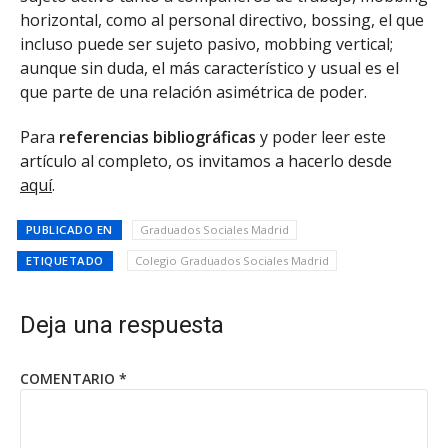
horizontal, como al personal directivo, bossing, el que
incluso puede ser sujeto pasivo, mobbing vertical;
aunque sin duda, el más característico y usual es el
que parte de una relación asimétrica de poder.
Para
referencias bibliográficas
y poder leer este
artículo al completo, os invitamos a hacerlo desde
aquí
.
PUBLICADO EN
Graduados Sociales Madrid
ETIQUETADO
Colegio Graduados Sociales Madrid
Deja una respuesta
COMENTARIO
*