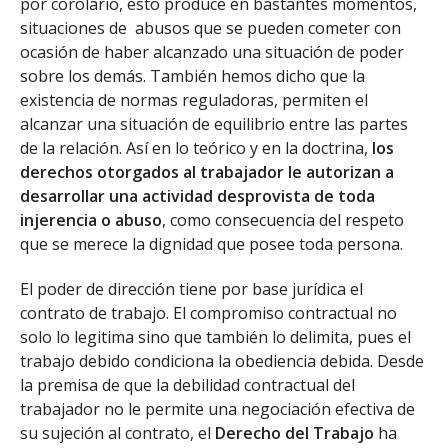
por corolario, esto produce en bastantes momentos,
situaciones de abusos que se pueden cometer con
ocasión de haber alcanzado una situación de poder
sobre los demás. También hemos dicho que la
existencia de normas reguladoras, permiten el
alcanzar una situación de equilibrio entre las partes
de la relación. Así en lo teórico y en la doctrina,
los
derechos otorgados al trabajador le autorizan a
desarrollar una actividad desprovista de toda
injerencia o abuso
, como consecuencia del respeto
que se merece la dignidad que posee toda persona.
El poder de dirección tiene por base jurídica el
contrato de trabajo. El compromiso contractual no
solo lo legitima sino que también lo delimita, pues el
trabajo debido condiciona la obediencia debida. Desde
la premisa de que la debilidad contractual del
trabajador no le permite una negociación efectiva de
su sujeción al contrato, el
Derecho del Trabajo
ha