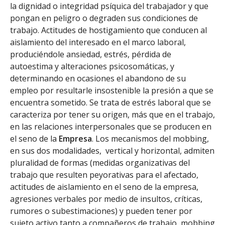
la dignidad o integridad psíquica del trabajador y que
pongan en peligro o degraden sus condiciones de
trabajo. Actitudes de hostigamiento que conducen al
aislamiento del interesado en el marco laboral,
produciéndole ansiedad, estrés, pérdida de
autoestima y alteraciones psicosomáticas, y
determinando en ocasiones el abandono de su
empleo por resultarle insostenible la presión a que se
encuentra sometido. Se trata de estrés laboral que se
caracteriza por tener su origen, más que en el trabajo,
en las relaciones interpersonales que se producen en
el seno de la
Empresa
. Los mecanismos del mobbing,
en sus dos modalidades, vertical y horizontal, admiten
pluralidad de formas (medidas organizativas del
trabajo que resulten peyorativas para el afectado,
actitudes de aislamiento en el seno de la empresa,
agresiones verbales por medio de insultos, críticas,
rumores o subestimaciones) y pueden tener por
sujeto activo tanto a compañeros de trabajo, mobbing