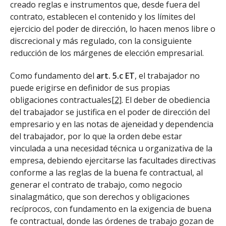
creado reglas e instrumentos que, desde fuera del
contrato, establecen el contenido y los límites del
ejercicio del poder de dirección, lo hacen menos libre o
discrecional y más regulado, con la consiguiente
reducción de los márgenes de elección empresarial.
Como fundamento del
art. 5.c ET
, el trabajador no
puede erigirse en definidor de sus propias
obligaciones contractuales
[2]
. El deber de obediencia
del trabajador se justifica en el poder de dirección del
empresario y en las notas de ajeneidad y dependencia
del trabajador, por lo que la orden debe estar
vinculada a una necesidad técnica u organizativa de la
empresa, debiendo ejercitarse las facultades directivas
conforme a las reglas de la buena fe contractual, al
generar el contrato de trabajo, como negocio
sinalagmático, que son derechos y obligaciones
recíprocos, con fundamento en la exigencia de buena
fe contractual, donde las órdenes de trabajo gozan de