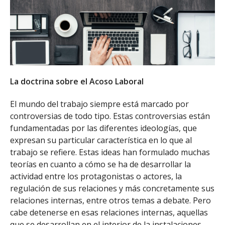
La doctrina sobre el Acoso Laboral
El mundo del trabajo siempre está marcado por
controversias de todo tipo. Estas controversias están
fundamentadas por las diferentes ideologías, que
expresan su particular característica en lo que al
trabajo se refiere. Estas ideas han formulado muchas
teorías en cuanto a cómo se ha de desarrollar la
actividad entre los protagonistas o actores, la
regulación de sus relaciones y más concretamente sus
relaciones internas, entre otros temas a debate. Pero
cabe detenerse en esas relaciones internas, aquellas
que se desarrollan en el interior de la instalaciones,