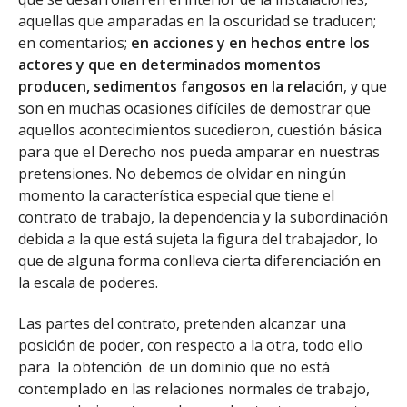
aquellas que amparadas en la oscuridad se traducen;
en comentarios;
en acciones y en hechos entre los
actores y que en determinados momentos
producen, sedimentos fangosos en la relación
, y que
son en muchas ocasiones difíciles de demostrar que
aquellos acontecimientos sucedieron, cuestión básica
para que el Derecho nos pueda amparar en nuestras
pretensiones. No debemos de olvidar en ningún
momento la característica especial que tiene el
contrato de trabajo, la dependencia y la subordinación
debida a la que está sujeta la figura del trabajador, lo
que de alguna forma conlleva cierta diferenciación en
la escala de poderes.
Las partes del contrato, pretenden alcanzar una
posición de poder, con respecto a la otra, todo ello
para la obtención de un dominio que no está
contemplado en las relaciones normales de trabajo,