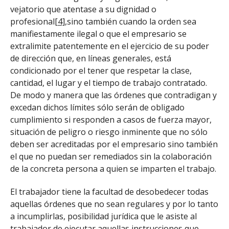
vejatorio que atentase a su dignidad o
profesional
[4]
,sino también cuando la orden sea
manifiestamente ilegal o que el empresario se
extralimite patentemente en el ejercicio de su poder
de dirección que, en líneas generales, está
condicionado por el tener que respetar la clase,
cantidad, el lugar y el tiempo de trabajo contratado.
De modo y manera que las órdenes que contradigan y
excedan dichos límites sólo serán de obligado
cumplimiento si responden a casos de fuerza mayor,
situación de peligro o riesgo inminente que no sólo
deben ser acreditadas por el empresario sino también
el que no puedan ser remediados sin la colaboración
de la concreta persona a quien se imparten el trabajo.
El trabajador tiene la facultad de desobedecer todas
aquellas órdenes que no sean regulares y por lo tanto
a incumplirlas, posibilidad jurídica que le asiste al
trabajador de ejecutar aquellas instrucciones que