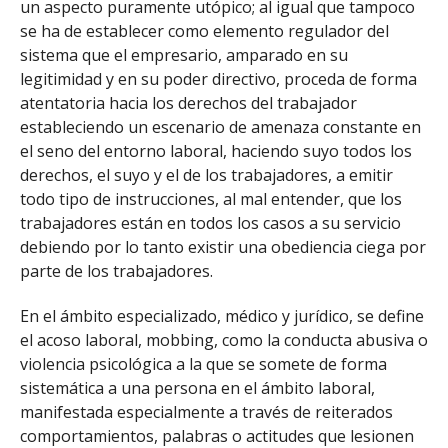
un aspecto puramente utópico; al igual que tampoco
se ha de establecer como elemento regulador del
sistema que el empresario, amparado en su
legitimidad y en su poder directivo, proceda de forma
atentatoria hacia los derechos del trabajador
estableciendo un escenario de amenaza constante en
el seno del entorno laboral, haciendo suyo todos los
derechos, el suyo y el de los trabajadores, a emitir
todo tipo de instrucciones, al mal entender, que los
trabajadores están en todos los casos a su servicio
debiendo por lo tanto existir una obediencia ciega por
parte de los trabajadores.
En el ámbito especializado, médico y jurídico, se define
el acoso laboral, mobbing, como la conducta abusiva o
violencia psicológica a la que se somete de forma
sistemática a una persona en el ámbito laboral,
manifestada especialmente a través de reiterados
comportamientos, palabras o actitudes que lesionen