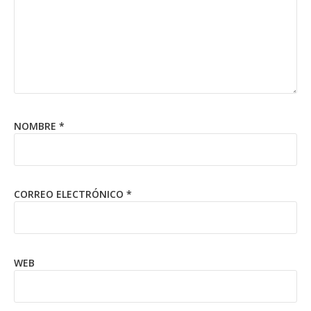
NOMBRE
*
CORREO ELECTRÓNICO
*
WEB