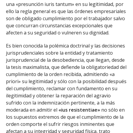
una «presunción iuris tantum» en su legitimidad, por
ello la regla general es que las órdenes empresariales
son de obligado cumplimiento por el trabajador salvo
que concurran circunstancias excepcionales que
afecten a su seguridad o vulneren su dignidad.
Es bien conocida la polémica doctrinal y las decisiones
jurisprudenciales sobre la entidad y tratamiento
jurisprudencial de la desobediencia, que llegan, desde
la tesis maximalista, que defiende la obligatoriedad del
cumplimiento de la orden recibida, admitiendo «a
priori» su legitimidad y sólo con la posibilidad después
del cumplimiento, reclamar con fundamento en su
ilegitimidad y obtener la reparación del agravio
sufrido con la indemnización pertinente, a la más
moderada en admitir el
«ius resistentiae»
no sólo en
los supuestos extremos de que el cumplimiento de la
orden comporte el sufrir riesgos inminentes que
afectan a su integridad y seguridad física, trato