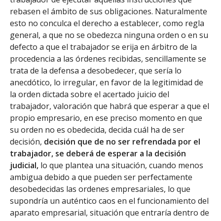
rebasen el ámbito de sus obligaciones. Naturalmente
esto no conculca el derecho a establecer, como regla
general, a que no se obedezca ninguna orden o en su
defecto a que el trabajador se erija en árbitro de la
procedencia a las órdenes recibidas, sencillamente se
trata de la defensa a desobedecer, que sería lo
anecdótico, lo irregular, en favor de la legitimidad de
la orden dictada sobre el acertado juicio del
trabajador, valoración que habrá que esperar a que el
propio empresario, en ese preciso momento en que
su orden no es obedecida, decida cuál ha de ser
decisión,
decisión que de no ser refrendada por el
trabajador, se deberá de esperar a la decisión
judicial,
lo que plantea una situación, cuando menos
ambigua debido a que pueden ser perfectamente
desobedecidas las ordenes empresariales, lo que
supondría un auténtico caos en el funcionamiento del
aparato empresarial, situación que entraría dentro de