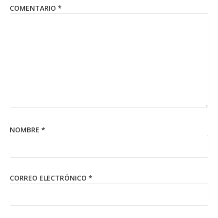
COMENTARIO
*
NOMBRE
*
CORREO ELECTRÓNICO
*