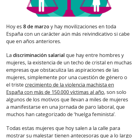
Hoy es
8 de marzo
y hay movilizaciones en toda
España con un carácter aún más reivindicativo si cabe
que en años anteriores.
La
discriminación salarial
que hay entre hombres y
mujeres, la existencia de un techo de cristal en muchas
empresas que obstaculiza las aspiraciones de las
mujeres, simplemente por una cuestión de género o
el triste
crecimiento de la violencia machista en
España con más de 150.000 víctimas al año
, son solo
algunos de los motivos que llevan a miles de mujeres
a manifestarse en una jornada de paro laboral, que
muchos han categorizado de ‘huelga feminista’.
Todas estas mujeres que hoy salen a la calle para
mostrar su malestar tienen antecesoras que a lo largo