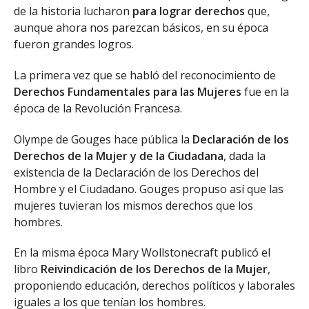
de la historia lucharon
para lograr derechos
que,
aunque ahora nos parezcan básicos, en su época
fueron grandes logros.
La primera vez que se habló del reconocimiento de
Derechos Fundamentales para las Mujeres
fue en la
época de la Revolución Francesa.
Olympe de Gouges hace pública la
Declaración de los
Derechos de la Mujer y de la Ciudadana
, dada la
existencia de la Declaración de los Derechos del
Hombre y el Ciudadano. Gouges propuso así que las
mujeres tuvieran los mismos derechos que los
hombres.
En la misma época Mary Wollstonecraft publicó el
libro
Reivindicación de los Derechos de la Mujer
,
proponiendo educación, derechos políticos y laborales
iguales a los que tenían los hombres.