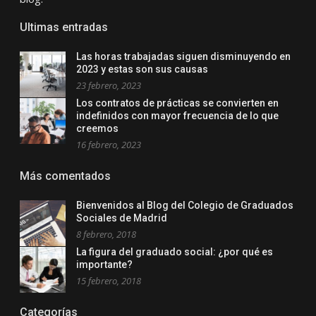
Ultimas entradas
Las horas trabajadas siguen disminuyendo en
2023 y estas son sus causas
23 febrero, 2023
Los contratos de prácticas se convierten en
indefinidos con mayor frecuencia de lo que
creemos
16 febrero, 2023
Más comentados
Bienvenidos al Blog del Colegio de Graduados
Sociales de Madrid
8 febrero, 2018
La figura del graduado social: ¿por qué es
importante?
15 febrero, 2018
Categorías