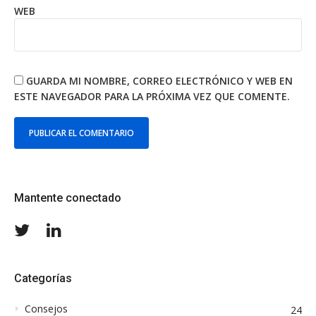
WEB
GUARDA MI NOMBRE, CORREO ELECTRÓNICO Y WEB EN
ESTE NAVEGADOR PARA LA PRÓXIMA VEZ QUE COMENTE.
Mantente conectado
Twitter
LinkedIn
Categorías
Consejos
24