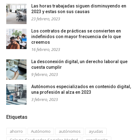
Las horas trabajadas siguen disminuyendo en
2023 y estas son sus causas
23 febrero, 2023
Los contratos de prácticas se convierten en
indefinidos con mayor frecuencia de lo que
creemos
16 febrero, 2023
La desconexión digital, un derecho laboral que
cuesta cumplir
9 febrero, 2023
Autónomos especializados en contenido digital,
una profesión al alza en 2023
3 febrero, 2023
Etiquetas
ahorro
Autónomo
autónomos
ayudas
Colegio Graduados Sociales Madrid
conciliación