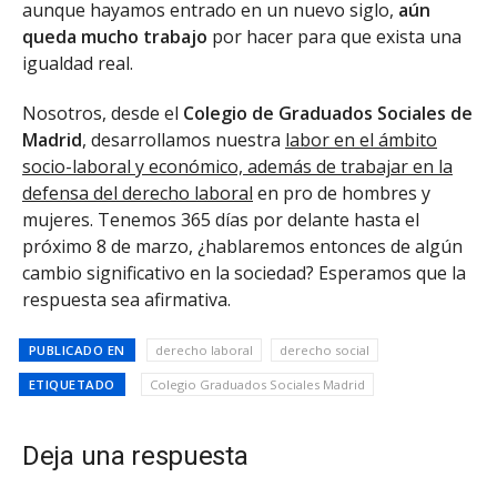
aunque hayamos entrado en un nuevo siglo,
aún
queda mucho trabajo
por hacer para que exista una
igualdad real.
Nosotros, desde el
Colegio de Graduados Sociales de
Madrid
, desarrollamos nuestra
labor en el ámbito
socio-laboral y económico, además de trabajar en la
defensa del derecho laboral
en pro de hombres y
mujeres. Tenemos 365 días por delante hasta el
próximo 8 de marzo, ¿hablaremos entonces de algún
cambio significativo en la sociedad? Esperamos que la
respuesta sea afirmativa.
PUBLICADO EN
derecho laboral
derecho social
ETIQUETADO
Colegio Graduados Sociales Madrid
Deja una respuesta