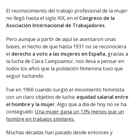
El reconocimiento del trabajo profesional de la mujer
no llegó hasta el siglo XIX, en el
Congreso de la
Asociación Internacional de Trabajadores
.
Pero aunque a partir de aquí se asentaron unas
bases, el hecho de que hasta 1931 no se reconociera
el
derecho a voto a las mujeres en España
, gracias a
la lucha de Clara Campoamor, nos lleva a pensar en
todos los años que la población femenina tuvo que
seguir luchando.
Fue en 1960 cuando surgió el movimiento feminista
con un claro objetivo de lucha:
equidad salarial entre
el hombre y la mujer
. Algo que a día de hoy no se ha
conseguido:
Una mujer gana un 13% menos que un
hombre en trabajos similares.
Muchas décadas han pasado desde entonces y