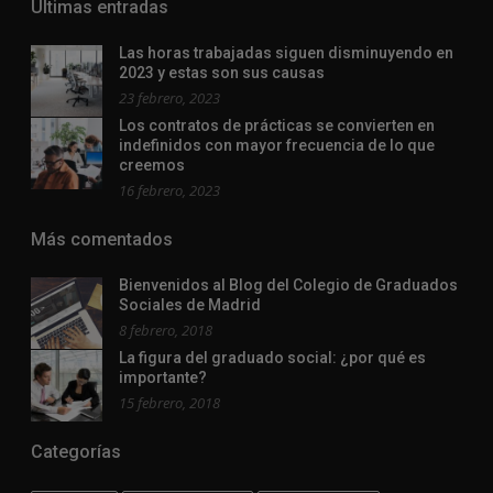
Ultimas entradas
Las horas trabajadas siguen disminuyendo en
2023 y estas son sus causas
23 febrero, 2023
Los contratos de prácticas se convierten en
indefinidos con mayor frecuencia de lo que
creemos
16 febrero, 2023
Más comentados
Bienvenidos al Blog del Colegio de Graduados
Sociales de Madrid
8 febrero, 2018
La figura del graduado social: ¿por qué es
importante?
15 febrero, 2018
Categorías